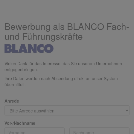
Bewerbung als BLANCO Fach-
und Führungskräfte
Vielen Dank für das Interesse, das Sie unserem Unternehmen
entgegenbringen.
Ihre Daten werden nach Absendung direkt an unser System
übermittelt.
Anrede
Vor-/Nachname