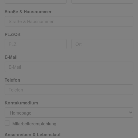
Straße & Hausnummer
PLZ/Ort
E-Mail
Telefon
Kontaktmedium
Mitarbeiterempfehlung
Anschreiben & Lebenslauf